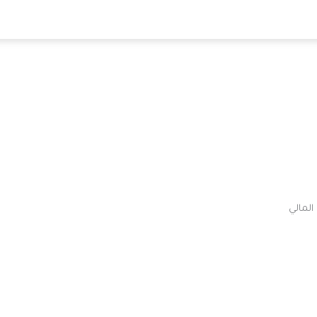
المالي