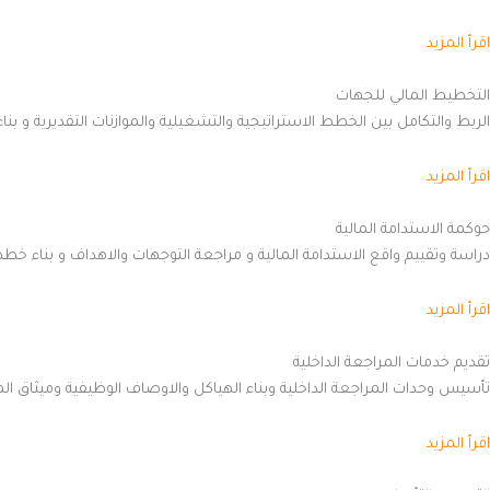
اقرأ المزيد
التخطيط المالي للجهات
الربط والتكامل بين الخطط الاستراتيجية والتشغيلية والموازنات التقديرية و بن
اقرأ المزيد
حوكمة الاستدامة المالية
دراسة وتقييم واقع الاستدامة المالية و مراجعة التوجهات والاهداف و بناء خطط 
اقرأ المزيد
تقديم خدمات المراجعة الداخلية
تأسيس وحدات المراجعة الداخلية وبناء الهياكل والاوصاف الوظيفية وميثاق ا
اقرأ المزيد