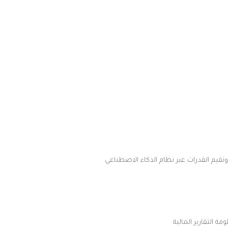
وتقيم القدرات عبر نظام الذكاء الاصطناعي
 التقارير المالية