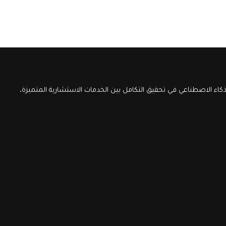
اء الاصطناعي في تحقيق التكامل بين الخدمات الاستشارية المتميزة،