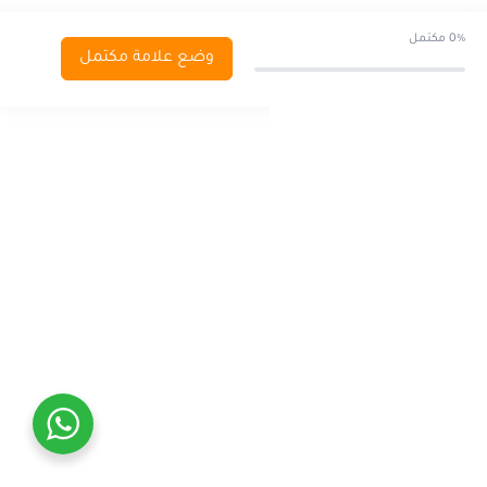
القيادة المالية للمنظمات غير الربحية
0/6
0%
مكتمل
وضع علامة مكتمل
التقييم الذاتي
0/5