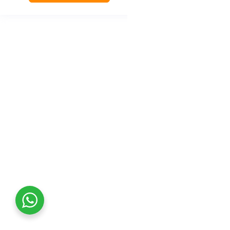
التقييم الذاتي
0/5