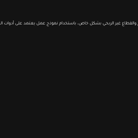
والقطاع غير الربحي بشكل خاص، باستخدام نموذج عمل يعتمد على أدوات الذك