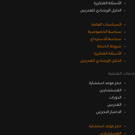
الأسئلة المتكررة
الدليل الإرشادي للمدربين
السياسات العامة
سياسة الخصوصية
سياسة الاسترجاع
شروط الخدمة
الأسئلة المتكررة
الدليل الإرشادي للمدربين
خدمات المنصة
حجز موعد استشارة
المستشارين
الدورات
المدربين
الاختبار التجريبي
حجز موعد استشارة
المستشارين