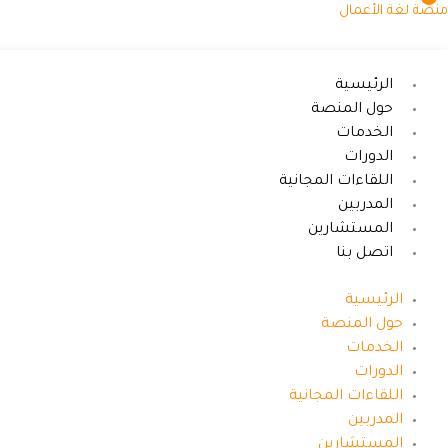
خطي
منصة لغة الأعمال
لى
لمحتوى
الرئيسية
حول المنصة
الخدمات
الدورات
اللقاءات المجانية
المدربين
المستشارين
اتصل بنا
الرئيسية
حول المنصة
الخدمات
الدورات
اللقاءات المجانية
المدربين
المستشارين