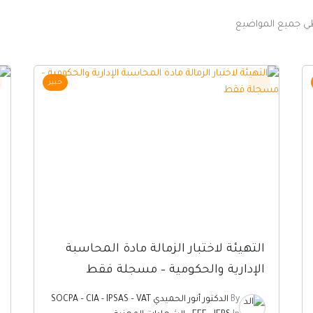
غطي جميع المواضيع
خبير
التهيئة لاختبار الزمالة مادة المحاسبة
الإدارية والحكومية – مسجلة فقط
By
الدكتور أنور الحميدي SOCPA – CIA - IPSAS – VAT