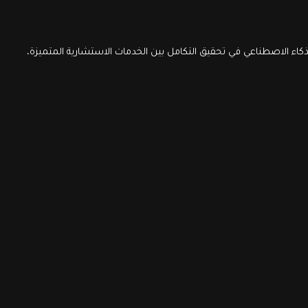
اء الاصطناعي في تحقيق التكامل بين الخدمات الاستشارية المتميزة،