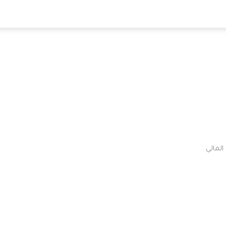
المالي