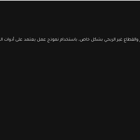
والقطاع غير الربحي بشكل خاص، باستخدام نموذج عمل يعتمد على أدوات الذك