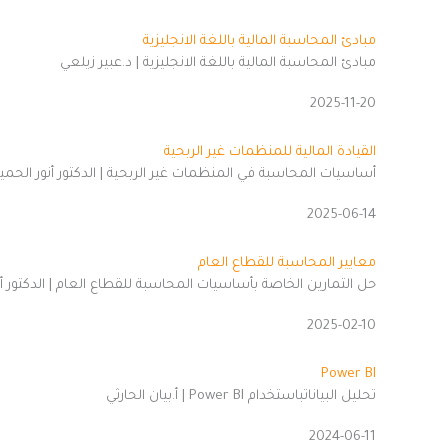
مبادئ المحاسبة المالية باللغة الانجليزية
مبادئ المحاسبة المالية باللغة الانجليزية | د.عبير زيلعي
2025-11-20
القيادة المالية للمنظمات غير الربحية
أساسيات المحاسبة في المنظمات غير الربحية | الدكتور أنور الحم
2025-06-14
معايير المحاسبة للقطاع العام
حل التمارين الخاصة بأساسيات المحاسبة للقطاع العام | الدكتور أ
2025-02-10
Power BI
تحليل البياناتباستخدام Power BI | أ.بيان الحارثي
2024-06-11