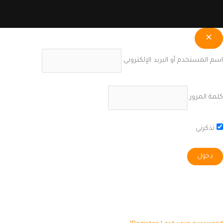
اسم المستخدم أو البريد الإلكتروني
كلمة المرور
تذكرني