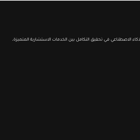
اء الاصطناعي في تحقيق التكامل بين الخدمات الاستشارية المتميزة،