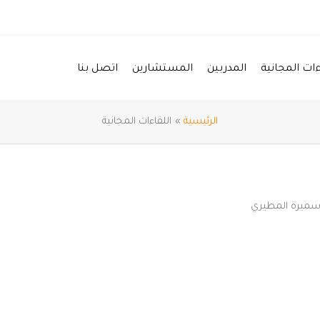
ءات المجانية
المدربين
المستشارين
اتصل بنا
الرئيسية
اللقاءات المجانية
.سميرة المطيري