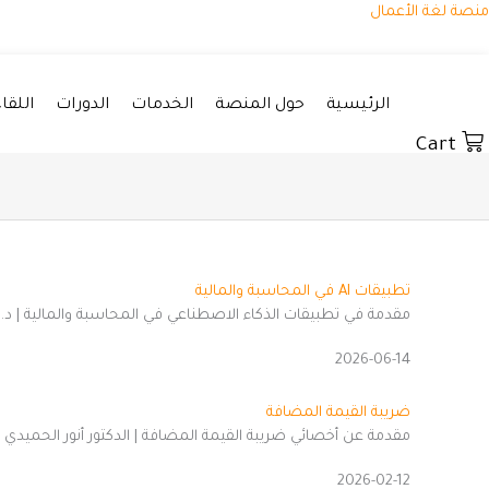
خطي
منصة لغة الأعمال
لى
لمحتوى
الرئيسية
حول المنصة
الخدمات
الدورات
اللقا
Cart
تطبيقات AI في المحاسبة والمالية
مقدمة في تطبيقات الذكاء الاصطناعي في المحاسبة والمالية | د
2026-06-14
ضريبة القيمة المضافة
مقدمة عن أخصائي ضريبة القيمة المضافة | الدكتور أنور الحميدي
2026-02-12