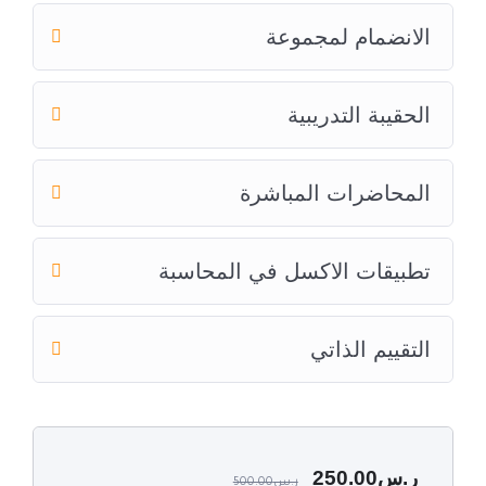
الانضمام لمجموعة
الحقيبة التدريبية
المحاضرات المباشرة
تطبيقات الاكسل في المحاسبة
التقييم الذاتي
ر.س
250.00
ر.س
500.00