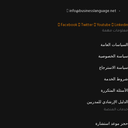
info@businesslanguage.net
Facebook
Twitter
Youtube
Linkedin
معلومات مهمة
السياسات العامة
سياسة الخصوصية
سياسة الاسترجاع
شروط الخدمة
الأسئلة المتكررة
الدليل الإرشادي للمدربين
خدمات المنصة
حجز موعد استشارة