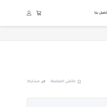
Cart
تصل بنا
قائمتي المفضلة
مشاركة