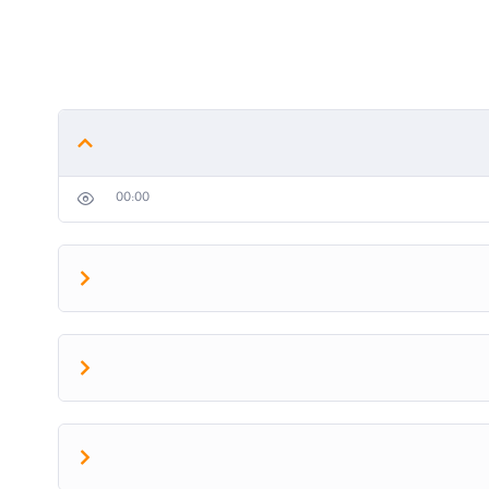
00:00