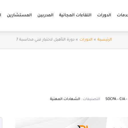
دمات
الدورات
اللقاءات المجانية
المدربين
المستشارين
ا
الرئيسية
الدورات
دورة التأهيل لاختبار فني محاسبة 7
التصنيفات :
الشهادات المهنية