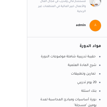
مستشار مالي ومدرب في مجال المال
والأعمال خبير المالية في المنظمات غير
الربحية
admin
A
مواد الدورة
حقيبة تدريبية شاملة موضوعات الدورة
شرح المادة العلمية
تمارين وتطبيقات
20 يوم تدريبي
بنك اسئلة
دورة أساسيات ومبادئ المحاسبة لمدة
يومين "مسجلة"