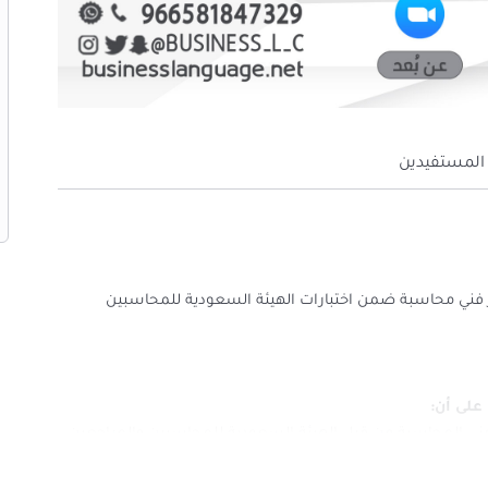
المستفيدين
تبار فني محاسبة ضمن اختبارات الهيئة السعودية للمحاسبين
 على أن:
محاسبية والمالية في منشآت الأعمال في القطاعات الاقتصادية