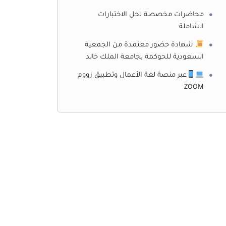
محاضرات مخصصة لحل الاختبارات
الشاملة
شهادة حضور معتمدة من الجمعية
السعودية للحوكمة بجامعة الملك خالد
عبر منصة لغة الأعمال وتطبيق زووم
ZOOM