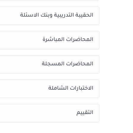
الحقيبة التدريبية وبنك الاسئلة
المحاضرات المباشرة
المحاضرات المسجلة
الاختبارات الشاملة
التقييم