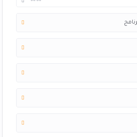
00:00
رنامج