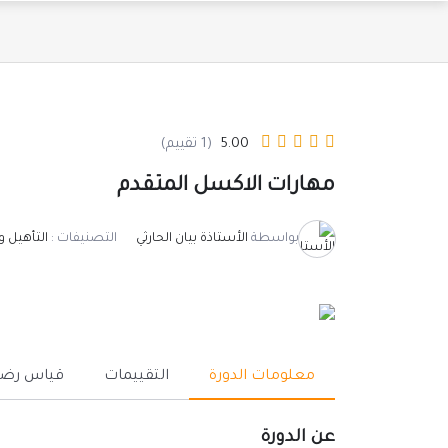
5.00
(1 تقييم)
مهارات الاكسل المتقدم
بواسطة
الأستاذة بيان الحارثي
التصنيفات :
التأهيل و
معلومات الدورة
التقييمات
قياس رضا
عن الدورة