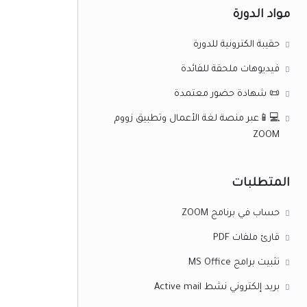
مواد الدورة
حقيبة الكترونية للدورة
فيديوهات ملحقة للفائدة
📜 شهادة حضور معتمدة
💻📱عبر منصة لغة الأعمال وتطبيق زووم
ZOOM
المتطلبات
حساب في برنامج ZOOM
قارئ ملفات PDF
تثبيت برامج MS Office
بريد إلكتروني نشط Active mail