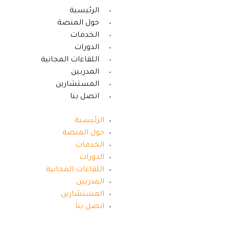
خطي
الرئيسية
لى
حول المنصة
لمحتوى
الخدمات
الدورات
اللقاءات المجانية
المدربين
المستشارين
اتصل بنا
الرئيسية
حول المنصة
الخدمات
الدورات
اللقاءات المجانية
المدربين
المستشارين
اتصل بنا