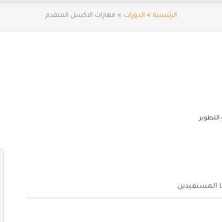
الرئيسية
الدورات
مهارات الاكسل المتقدم
 التطوير
 المستفيدين