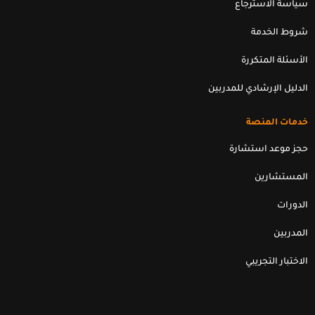
سياسة الاسترجاع
شروط الخدمة
الأسئلة المتكررة
الدليل الإرشادي للمدربين
خدمات المنصة
حجز موعد استشارة
المستشارين
الدورات
المدربين
الاختبار التجريبي