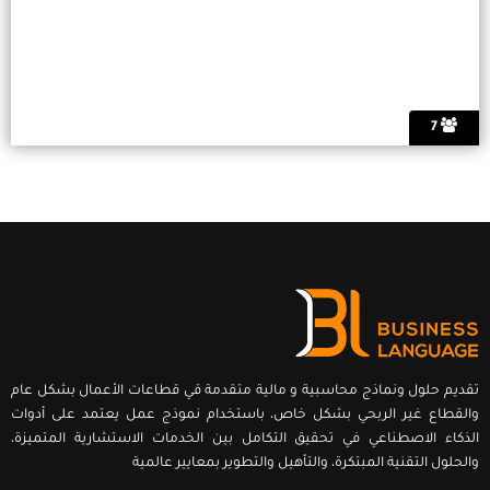
7
تقديم حلول ونماذج محاسبية و مالية متقدمة قي قطاعات الأعمال بشكل عام
والقطاع غير الربحي بشكل خاص، باستخدام نموذج عمل يعتمد على أدوات
الذكاء الاصطناعي في تحقيق التكامل بين الخدمات الاستشارية المتميزة،
والحلول التقنية المبتكرة، والتأهيل والتطوير بمعايير عالمية