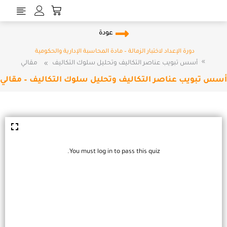
Cart
خطي
لى
لمحتوى
عودة
دورة الإعداد لاختبار الزمالة – مادة المحاسبة الإدارية والحكومية
أسس تبويب عناصر التكاليف وتحليل سلوك التكاليف
مقالي
أسس تبويب عناصر التكاليف وتحليل سلوك التكاليف – مقالي
You must log in to pass this quiz.