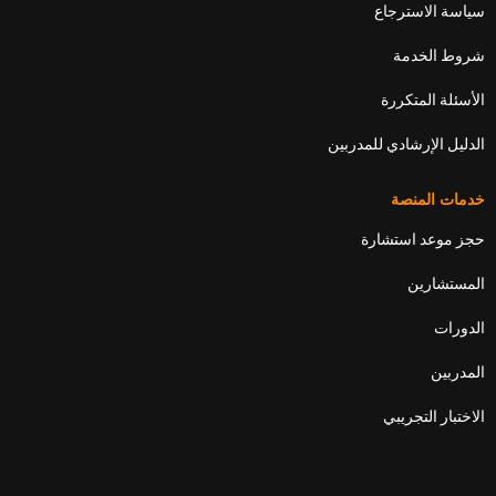
سياسة الاسترجاع
شروط الخدمة
الأسئلة المتكررة
الدليل الإرشادي للمدربين
خدمات المنصة
حجز موعد استشارة
المستشارين
الدورات
المدربين
الاختبار التجريبي