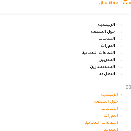
خطي
منصة لغة الأعمال
لى
لمحتوى
الرئيسية
حول المنصة
الخدمات
الدورات
اللقاءات المجانية
المدربين
المستشارين
اتصل بنا
الرئيسية
حول المنصة
الخدمات
الدورات
اللقاءات المجانية
المدربين