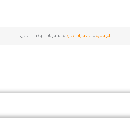
الرئيسية
الاختبارات جديد
التسويات البنكية -اضافي