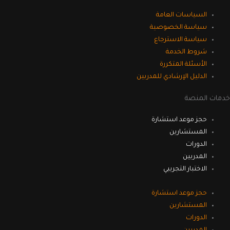
السياسات العامة
سياسة الخصوصية
سياسة الاسترجاع
شروط الخدمة
الأسئلة المتكررة
الدليل الإرشادي للمدربين
خدمات المنصة
حجز موعد استشارة
المستشارين
الدورات
المدربين
الاختبار التجريبي
حجز موعد استشارة
المستشارين
الدورات