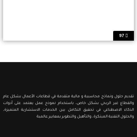
97
تقديم حلول ونماذج محاسبية و مالية متقدمة قي قطاعات الأعمال بشكل عام
والقطاع غير الربحي بشكل خاص، باستخدام نموذج عمل يعتمد على أدوات
الذكاء الاصطناعي في تحقيق التكامل بين الخدمات الاستشارية المتميزة،
والحلول التقنية المبتكرة، والتأهيل والتطوير بمعايير عالمية