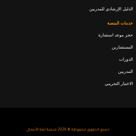
الدليل الإرشادي للمدربين
خدمات المنصة
حجز موعد استشارة
المستشارين
الدورات
المدربين
الاختبار التجريبي
جميع الحقوق محفوظة © 2026 منصة لغة الأعمال