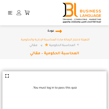
خطي
لى
Cart
لمحتوى
عودة
التهيئة لاختبار الزمالة مادة المحاسبة الإدارية والحكومية
المحاسبة الحكومية
مقالي
المحاسبة الحكومية – مقالي
You must log in to pass this quiz.