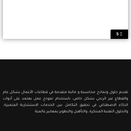
5
تقديم حلول ونماذج محاسبية و مالية متقدمة قي قطاعات الأعمال بشكل عام
والقطاع غير الربحي بشكل خاص، باستخدام نموذج عمل يعتمد على أدوات
الذكاء الاصطناعي في تحقيق التكامل بين الخدمات الاستشارية المتميزة،
والحلول التقنية المبتكرة، والتأهيل والتطوير بمعايير عالمية