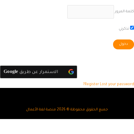
كلمة المرور
تذكرني
Google
الاستمرار عن طريق
Register
Lost your password?
جميع الحقوق محفوظة © 2026 منصة لغة الأعمال