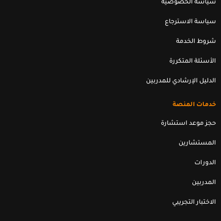
سياسة الخصوصية
سياسة الاسترجاع
شروط الخدمة
الأسئلة المتكررة
الدليل الإرشادي للمدربين
خدمات المنصة
حجز موعد استشارة
المستشارين
الدورات
المدربين
الاختبار التجريبي