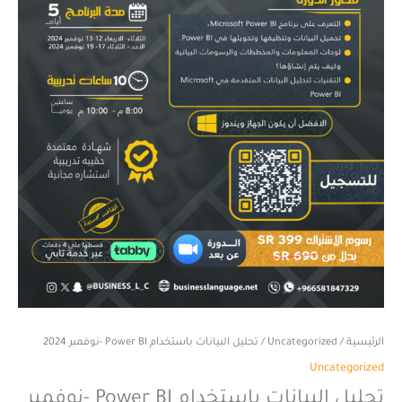
الرئيسية
/
Uncategorized
/ تحليل البيانات باستخدام Power BI -نوفمبر 2024
Uncategorized
تحليل البيانات باستخدام Power BI -نوفمبر