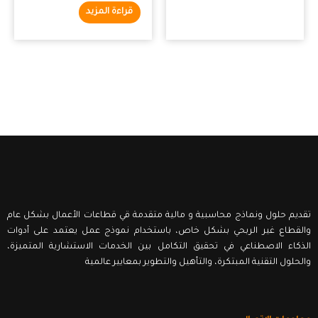
قراءة المزيد
تقديم حلول ونماذج محاسبية و مالية متقدمة قي قطاعات الأعمال بشكل عام
والقطاع غير الربحي بشكل خاص، باستخدام نموذج عمل يعتمد على أدوات
الذكاء الاصطناعي في تحقيق التكامل بين الخدمات الاستشارية المتميزة،
والحلول التقنية المبتكرة، والتأهيل والتطوير بمعايير عالمية