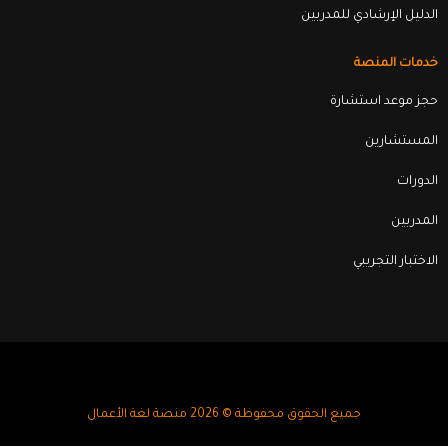
الدليل الإرشادي للمدربين
خدمات المنصة
حجز موعد استشارة
المستشارين
الدورات
المدربين
الاختبار التجريبي
جميع الحقوق محفوظة © 2026 منصة لغة الأعمال