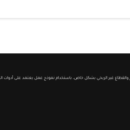
والقطاع غير الربحي بشكل خاص، باستخدام نموذج عمل يعتمد على أدوات الذك