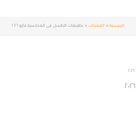
الرئيسية
المنتجات
تطبيقات الاكسل في المحاسبة مايو ٢٠٢٦