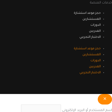
خدمات المنصة
حجز موعد استشارة
المستشارين
الدورات
المدربين
الاختبار التجريبي
حجز موعد استشارة
المستشارين
الدورات
المدربين
الاختبار التجريبي
اسم المستخدم أو البريد الإلكتروني