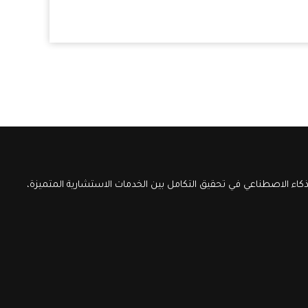
اء الاصطناعي في تحقيق التكامل بين الخدمات الاستشارية المتميزة،