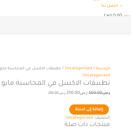
اتصل بنا
ر.س
0.00
Cart
الرئيسية
/
Uncategorized
/ تطبيقات الاكسل في المحاسبة مايو ٢٠٢٦
Uncategorized
تطبيقات الاكسل في المحاسبة مايو ٢٠٢٦
ر.س
500.00
ر.س
250.00
ر.س
250.00
إضافة إلى السلة
التصنيف:
Uncategorized
منتجات ذات صلة