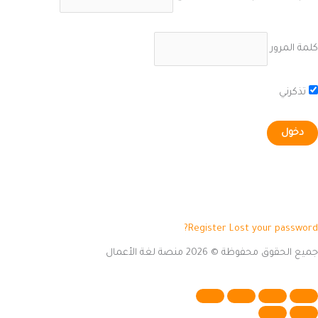
كلمة المرور
تذكرني
Register
Lost your password?
جميع الحقوق محفوظة © 2026 منصة لغة الأعمال