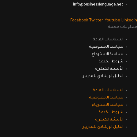
info@businesslanguage.net
Facebook
Twitter
Youtube
Linkedin
معلومات مهمة
السياسات العامة
سياسة الخصوصية
سياسة الاسترجاع
شروط الخدمة
الأسئلة المتكررة
الدليل الإرشادي للمدربين
السياسات العامة
سياسة الخصوصية
سياسة الاسترجاع
شروط الخدمة
الأسئلة المتكررة
الدليل الإرشادي للمدربين