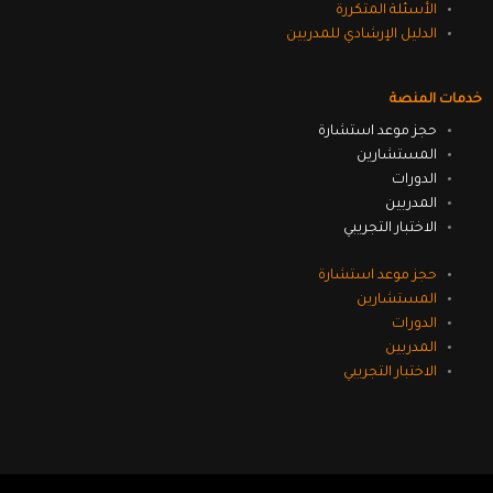
الأسئلة المتكررة
الدليل الإرشادي للمدربين
خدمات المنصة
حجز موعد استشارة
المستشارين
الدورات
المدربين
الاختبار التجريبي
حجز موعد استشارة
المستشارين
الدورات
المدربين
الاختبار التجريبي