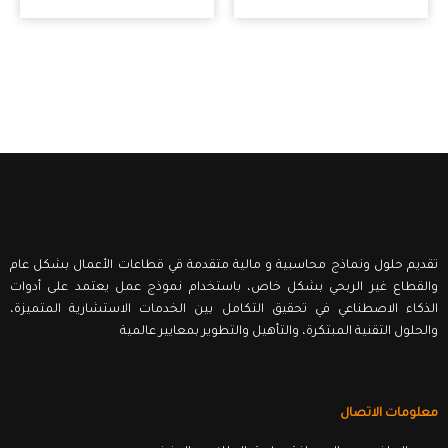
تقديم حلول ونماذج محاسبية و مالية متقدمة قي قطاعات الأعمال بشكل عام
والقطاع غير الربحي بشكل خاص، باستخدام نموذج عمل يعتمد على أدوات
الذكاء الاصطناعي في تحقيق التكامل بين الخدمات الاستشارية المتميزة،
والحلول التقنية المبتكرة، والتأهيل والتطوير بمعايير عالمية
معلومات الاتصال