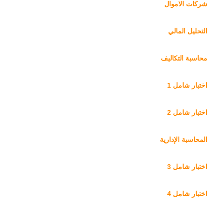
شركات الاموال
التحليل المالي
محاسبة التكاليف
اختبار شامل 1
اختبار شامل 2
المحاسبة الإدارية
اختبار شامل 3
اختبار شامل 4