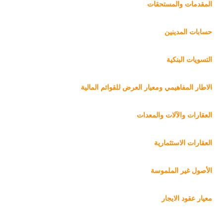
المقدمات والمستحقات
حسابات المدينين
التسويات البنكية
الاطار المفاهيمي ومعيار العرض للقوائم المالية
العقارات والآلات والمعدات
العقارات الاستثمارية
الأصول غير الملموسة
معيار عقود الايجار