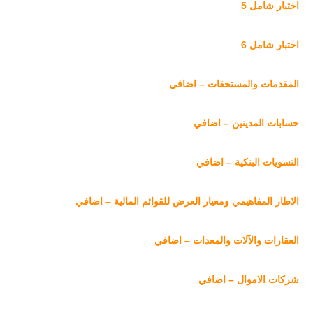
اختبار شامل 5
اختبار شامل 6
المقدمات والمستحقات – اضافي
حسابات المدينين – اضافي
التسويات البنكية – اضافي
الاطار المفاهيمي ومعيار العرض للقوائم المالية – اضافي
العقارات والآلات والمعدات – اضافي
شركات الاموال – اضافي