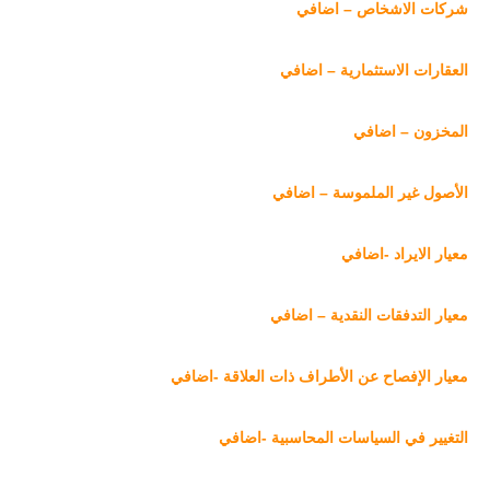
شركات الاشخاص – اضافي
العقارات الاستثمارية – اضافي
المخزون – اضافي
الأصول غير الملموسة – اضافي
معيار الايراد -اضافي
معيار التدفقات النقدية – اضافي
معيار الإفصاح عن الأطراف ذات العلاقة -اضافي
التغيير في السياسات المحاسبية -اضافي