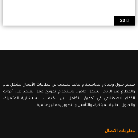
23
تقديم حلول ونماذج محاسبية و مالية متقدمة قي قطاعات الأعمال بشكل عام
والقطاع غير الربحي بشكل خاص، باستخدام نموذج عمل يعتمد على أدوات
الذكاء الاصطناعي في تحقيق التكامل بين الخدمات الاستشارية المتميزة،
والحلول التقنية المبتكرة، والتأهيل والتطوير بمعايير عالمية
معلومات الاتصال