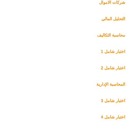
شركات الاموال
التحليل المالي
محاسبة التكاليف
اختبار شامل 1
اختبار شامل 2
المحاسبة الإدارية
اختبار شامل 3
اختبار شامل 4