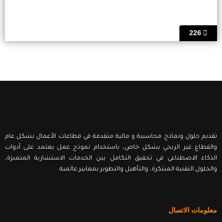
226
تقديم حلول ونماذج محاسبية و مالية متقدمة قي قطاعات الأعمال بشكل عام
والقطاع غير الربحي بشكل خاص، باستخدام نموذج عمل يعتمد على أدوات
الذكاء الاصطناعي في تحقيق التكامل بين الخدمات الاستشارية المتميزة،
والحلول التقنية المبتكرة، والتأهيل والتطوير بمعايير عالمية
معلومات الاتصال