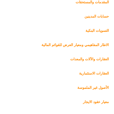
المقدمات والمستحقات
حسابات المدينين
التسويات البنكية
الاطار المفاهيمي ومعيار العرض للقوائم المالية
العقارات والآلات والمعدات
العقارات الاستثمارية
الأصول غير الملموسة
معيار عقود الايجار