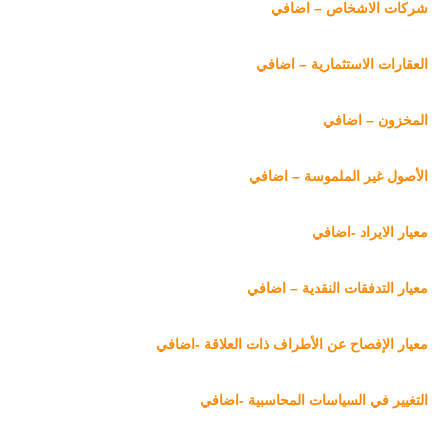
شركات الاشخاص – اضافي
العقارات الاستثمارية – اضافي
المخزون – اضافي
الأصول غير الملموسة – اضافي
معيار الايراد -اضافي
معيار التدفقات النقدية – اضافي
معيار الإفصاح عن الأطراف ذات العلاقة -اضافي
التغيير في السياسات المحاسبية -اضافي