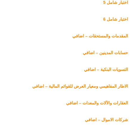
اختبار شامل 5
اختبار شامل 6
المقدمات والمستحقات – اضافي
حسابات المدينين – اضافي
التسويات البنكية – اضافي
الاطار المفاهيمي ومعيار العرض للقوائم المالية – اضافي
العقارات والآلات والمعدات – اضافي
شركات الاموال – اضافي