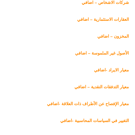
شركات الاشخاص – اضافي
العقارات الاستثمارية – اضافي
المخزون – اضافي
الأصول غير الملموسة – اضافي
معيار الايراد -اضافي
معيار التدفقات النقدية – اضافي
معيار الإفصاح عن الأطراف ذات العلاقة -اضافي
التغيير في السياسات المحاسبية -اضافي