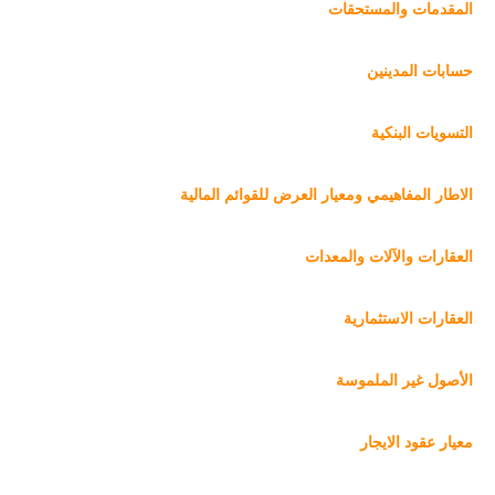
المقدمات والمستحقات
حسابات المدينين
التسويات البنكية
الاطار المفاهيمي ومعيار العرض للقوائم المالية
العقارات والآلات والمعدات
العقارات الاستثمارية
الأصول غير الملموسة
معيار عقود الايجار