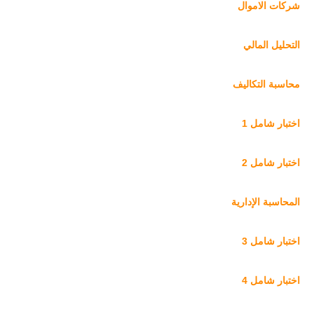
شركات الاموال
التحليل المالي
محاسبة التكاليف
اختبار شامل 1
اختبار شامل 2
المحاسبة الإدارية
اختبار شامل 3
اختبار شامل 4