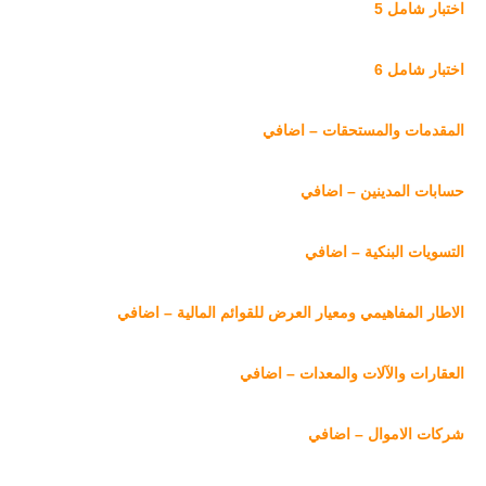
اختبار شامل 5
اختبار شامل 6
المقدمات والمستحقات – اضافي
حسابات المدينين – اضافي
التسويات البنكية – اضافي
الاطار المفاهيمي ومعيار العرض للقوائم المالية – اضافي
العقارات والآلات والمعدات – اضافي
شركات الاموال – اضافي