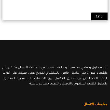
17
تقديم حلول ونماذج محاسبية و مالية متقدمة قي قطاعات الأعمال بشكل عام
والقطاع غير الربحي بشكل خاص، باستخدام نموذج عمل يعتمد على أدوات
الذكاء الاصطناعي في تحقيق التكامل بين الخدمات الاستشارية المتميزة،
والحلول التقنية المبتكرة، والتأهيل والتطوير بمعايير عالمية
معلومات الاتصال