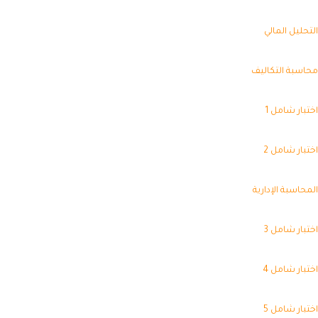
تحليل المالي
اسبة التكاليف
تبار شامل 1
تبار شامل 2
محاسبة الإدارية
تبار شامل 3
تبار شامل 4
تبار شامل 5