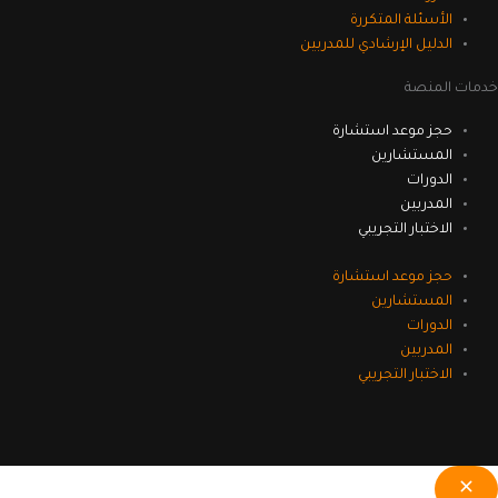
الأسئلة المتكررة
الدليل الإرشادي للمدربين
مات المنصة
حجز موعد استشارة
المستشارين
الدورات
المدربين
الاختبار التجريبي
حجز موعد استشارة
المستشارين
الدورات
المدربين
الاختبار التجريبي