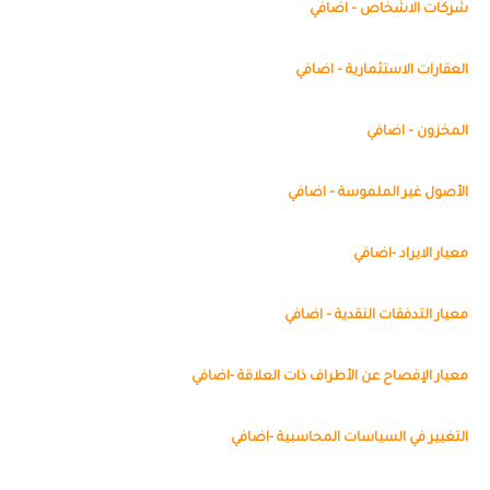
شركات الاشخاص – اضافي
العقارات الاستثمارية – اضافي
المخزون – اضافي
الأصول غير الملموسة – اضافي
معيار الايراد -اضافي
معيار التدفقات النقدية – اضافي
معيار الإفصاح عن الأطراف ذات العلاقة -اضافي
التغيير في السياسات المحاسبية -اضافي