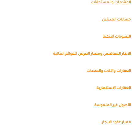
المقدمات والمستحقات
حسابات المدينين
التسويات البنكية
الاطار المفاهيمي ومعيار العرض للقوائم المالية
العقارات والآلات والمعدات
العقارات الاستثمارية
الأصول غير الملموسة
معيار عقود الايجار