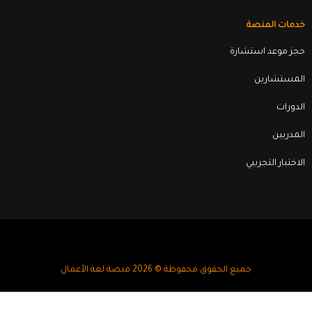
خدمات المنصة
حجز موعد استشارة
المستشارين
الدورات
المدربين
الاختبار التجريبي
جميع الحقوق محفوظة © 2026 منصة لغة الأعمال