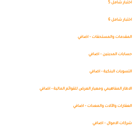
اختبار شامل 5
اختبار شامل 6
المقدمات والمستحقات – اضافي
حسابات المدينين – اضافي
التسويات البنكية – اضافي
الاطار المفاهيمي ومعيار العرض للقوائم المالية – اضافي
العقارات والآلات والمعدات – اضافي
شركات الاموال – اضافي