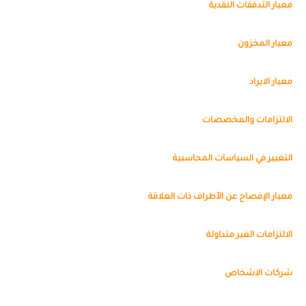
معيار التدفقات النقدية
معيار المخزون
معيار الايراد
الالتزامات والمخصصات
التغيير في السياسات المحاسبية
معيار الإفصاح عن الأطراف ذات العلاقة
الالتزامات الغير متداولة
شركات الاشخاص