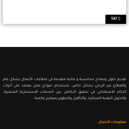
587
تقديم حلول ونماذج محاسبية و مالية متقدمة قي قطاعات الأعمال بشكل عام
والقطاع غير الربحي بشكل خاص، باستخدام نموذج عمل يعتمد على أدوات
الذكاء الاصطناعي في تحقيق التكامل بين الخدمات الاستشارية المتميزة،
والحلول التقنية المبتكرة، والتأهيل والتطوير بمعايير عالمية
معلومات الاتصال