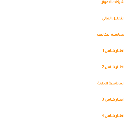
شركات الاموال
التحليل المالي
محاسبة التكاليف
اختبار شامل 1
اختبار شامل 2
المحاسبة الإدارية
اختبار شامل 3
اختبار شامل 4