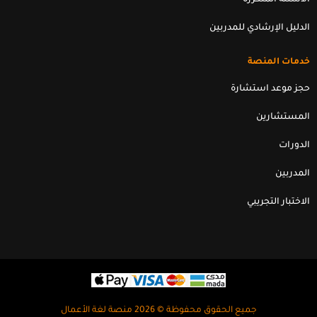
الأسئلة المتكررة
الدليل الإرشادي للمدربين
خدمات المنصة
حجز موعد استشارة
المستشارين
الدورات
المدربين
الاختبار التجريبي
جميع الحقوق محفوظة © 2026 منصة لغة الأعمال