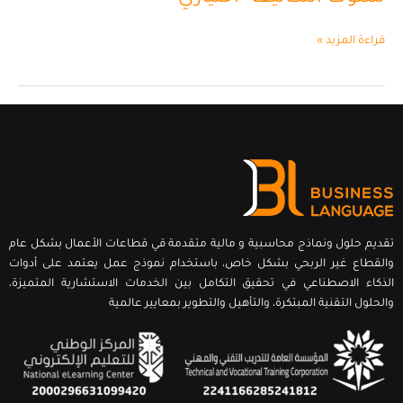
-اختياري
قراءة المزيد »
تقديم حلول ونماذج محاسبية و مالية متقدمة قي قطاعات الأعمال بشكل عام
والقطاع غير الربحي بشكل خاص، باستخدام نموذج عمل يعتمد على أدوات
الذكاء الاصطناعي في تحقيق التكامل بين الخدمات الاستشارية المتميزة،
والحلول التقنية المبتكرة، والتأهيل والتطوير بمعايير عالمية