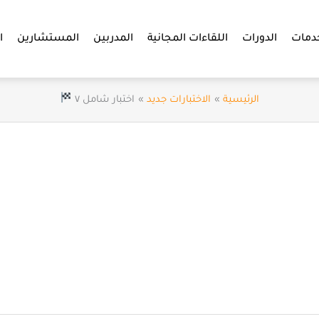
دمات
الدورات
اللقاءات المجانية
المدربين
المستشارين
ا
الرئيسية
الاختبارات جديد
اختبار شامل ٧