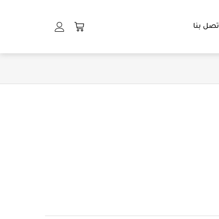
Cart
تصل بنا