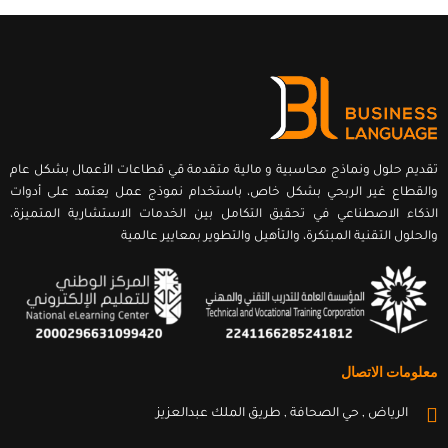
تقديم حلول ونماذج محاسبية و مالية متقدمة قي قطاعات الأعمال بشكل عام
والقطاع غير الربحي بشكل خاص، باستخدام نموذج عمل يعتمد على أدوات
الذكاء الاصطناعي في تحقيق التكامل بين الخدمات الاستشارية المتميزة،
والحلول التقنية المبتكرة، والتأهيل والتطوير بمعايير عالمية
معلومات الاتصال
الرياض , حي الصحافة , طريق الملك عبدالعزيز