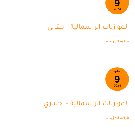
9
الراسمالية
–
2024
مقالي
الموازنات الراسمالية – مقالي
قراءة المزيد »
الموازنات
مايو
9
الراسمالية
–
2024
اختياري
الموازنات الراسمالية – اختياري
قراءة المزيد »