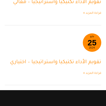
تقويم الأداء تكتيكيا واستراتيجيا – مقالي
مقالي
قراءة المزيد »
تقويم
مايو
25
الأداء
تكتيكيا
2024
واستراتيجيا
–
تقويم الأداء تكتيكيا واستراتيجيا – اختياري
اختياري
قراءة المزيد »