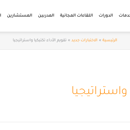
دمات
الدورات
اللقاءات المجانية
المدربين
المستشارين
ا
الرئيسية
الاختبارات جديد
تقويم الأداء تكتيكيا واستراتيجيا
 واستراتيجيا