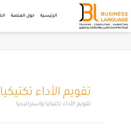
خطي
لى
الرئيسية
حول المنصة
الخ
لمحتوى
تقويم الأداء تكتيكيا
تقويم الأداء تكتيكيا واستراتيجيا