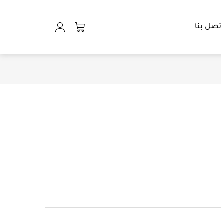
Cart
تصل بنا