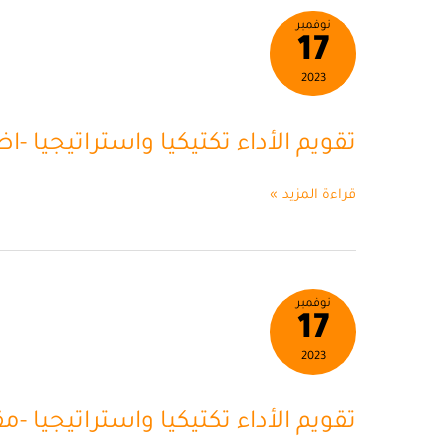
تقويم
نوفمبر
17
الأداء
تكتيكيا
2023
واستراتيجيا
-اضافي
تقويم الأداء تكتيكيا واستراتيجيا -ا
قراءة المزيد »
تقويم
نوفمبر
17
الأداء
تكتيكيا
2023
واستراتيجيا
-مقالي
تقويم الأداء تكتيكيا واستراتيجيا -م