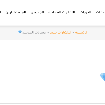
دمات
الدورات
اللقاءات المجانية
المدربين
المستشارين
ا
الرئيسية
الاختبارات جديد
حسابات المدينين