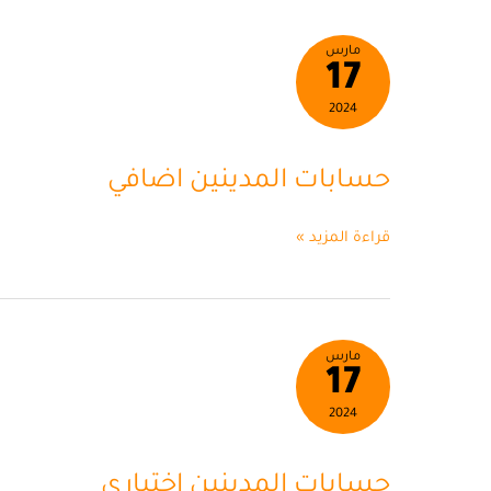
حسابات
مارس
17
المدينين
اضافي
2024
حسابات المدينين اضافي
قراءة المزيد »
حسابات
مارس
17
المدينين
اختياري
2024
حسابات المدينين اختياري