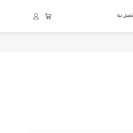
Cart
تصل بنا