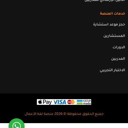
الدليل الإرشادي للمدربين
خدمات المنصة
حجز موعد استشارة
المستشارين
الدورات
المدربين
الاختبار التجريبي
جميع الحقوق محفوظة © 2026 منصة لغة الأعمال