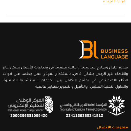
قراءة المزيد »
تقديم حلول ونماذج محاسبية و مالية متقدمة قي قطاعات الأعمال بشكل عام
والقطاع غير الربحي بشكل خاص، باستخدام نموذج عمل يعتمد على أدوات
الذكاء الاصطناعي في تحقيق التكامل بين الخدمات الاستشارية المتميزة،
والحلول التقنية المبتكرة، والتأهيل والتطوير بمعايير عالمية
معلومات الاتصال