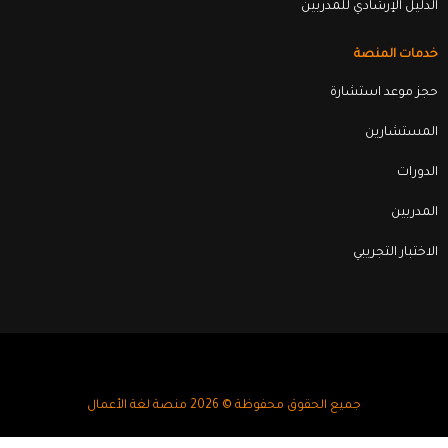
الدليل الإرشادي للمدربين
خدمات المنصة
حجز موعد استشارة
المستشارين
الدورات
المدربين
الاختبار التجريبي
جميع الحقوق محفوظة © 2026 منصة لغة الأعمال