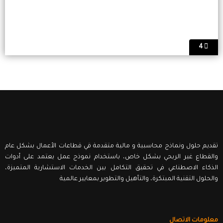
4
تقديم حلول ونماذج محاسبية و مالية متقدمة قي قطاعات الأعمال بشكل عام
والقطاع غير الربحي بشكل خاص، باستخدام نموذج عمل يعتمد على أدوات
الذكاء الاصطناعي في تحقيق التكامل بين الخدمات الاستشارية المتميزة،
والحلول التقنية المبتكرة، والتأهيل والتطوير بمعايير عالمية
معلومات الاتصال