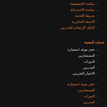
سياسة الخصوصية
سياسة الاسترجاع
شروط الخدمة
الأسئلة المتكررة
الدليل الإرشادي للمدربين
خدمات المنصة
حجز موعد استشارة
المستشارين
الدورات
المدربين
الاختبار التجريبي
حجز موعد استشارة
المستشارين
الدورات
المدربين