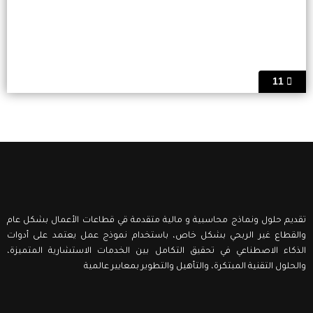
11
تقديم حلول ونماذج محاسبية و مالية متقدمة قي قطاعات الأعمال بشكل عام
والقطاع غير الربحي بشكل خاص، باستخدام نموذج عمل يعتمد على أدوات
الذكاء الاصطناعي في تحقيق التكامل بين الخدمات الاستشارية المتميزة،
والحلول التقنية المبتكرة، والتأهيل والتطوير بمعايير عالمية