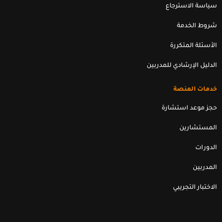
سياسة الاسترجاع
شروط الخدمة
الأسئلة المتكررة
الدليل الإرشادي للمدربين
خدمات المنصة
حجز موعد استشارة
المستشارين
الدورات
المدربين
الاختبار التجريبي