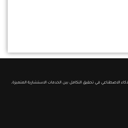
اء الاصطناعي في تحقيق التكامل بين الخدمات الاستشارية المتميزة،