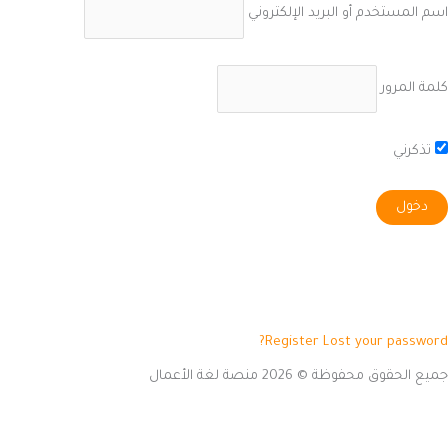
اسم المستخدم أو البريد الإلكتروني
كلمة المرور
تذكرني
Register
Lost your password?
جميع الحقوق محفوظة © 2026 منصة لغة الأعمال