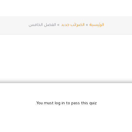
الرئيسية
الضرائب جديد
الفصل الخامس
You must log in to pass this quiz.