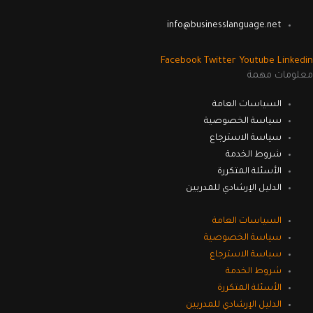
info@businesslanguage.net
Facebook
Twitter
Youtube
Linkedin
معلومات مهمة
السياسات العامة
سياسة الخصوصية
سياسة الاسترجاع
شروط الخدمة
الأسئلة المتكررة
الدليل الإرشادي للمدربين
السياسات العامة
سياسة الخصوصية
سياسة الاسترجاع
شروط الخدمة
الأسئلة المتكررة
الدليل الإرشادي للمدربين