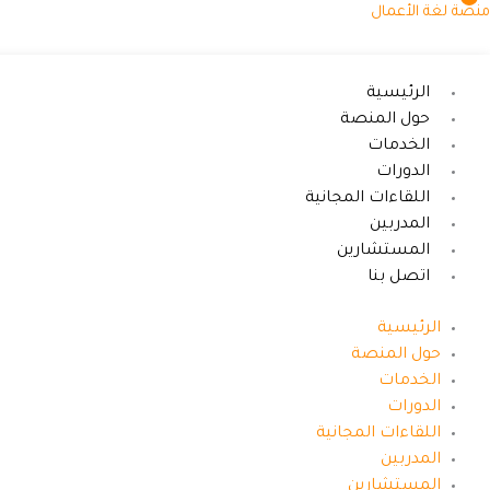
خطي
منصة لغة الأعمال
لى
لمحتوى
الرئيسية
حول المنصة
الخدمات
الدورات
اللقاءات المجانية
المدربين
المستشارين
اتصل بنا
الرئيسية
حول المنصة
الخدمات
الدورات
اللقاءات المجانية
المدربين
المستشارين