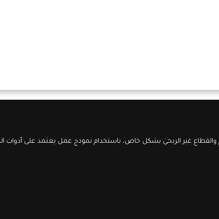
والقطاع غير الربحي بشكل خاص، باستخدام نموذج عمل يعتمد على أدوات الذك