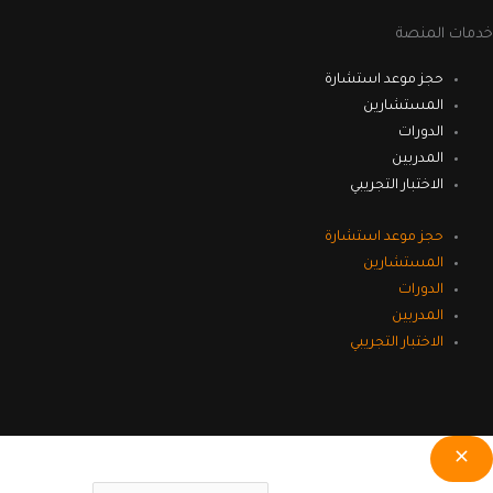
خدمات المنصة
حجز موعد استشارة
المستشارين
الدورات
المدربين
الاختبار التجريبي
حجز موعد استشارة
المستشارين
الدورات
المدربين
الاختبار التجريبي