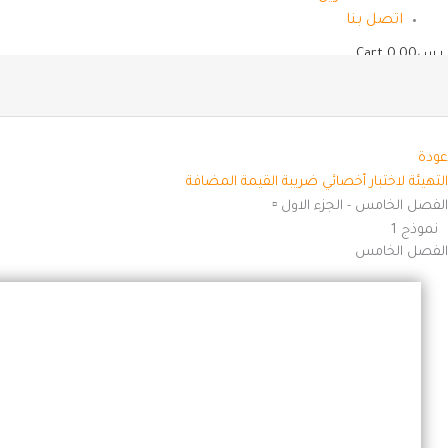
اتصل بنا
ر.س
0.00
Cart
عودة
التهيئة لاختبار أخصائي ضريبة القيمة المضافة
الفصل الخامس - الجزء الاول ▫️
نموذج 1
الفصل الخامس