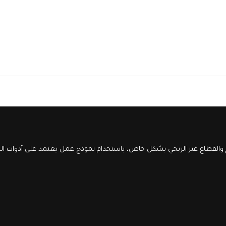
والقطاع غير الربحي بشكل خاص، باستخدام نموذج عمل يعتمد على أدوات الذك