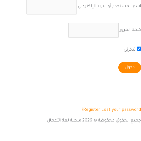
اسم المستخدم أو البريد الإلكتروني
كلمة المرور
تذكرني
Register
Lost your password?
جميع الحقوق محفوظة © 2026 منصة لغة الأعمال