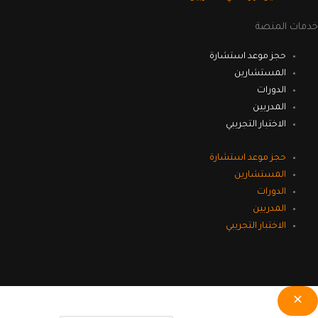
خدمات المنصة
حجز موعد استشارة
المستشارين
الدورات
المدربين
الاختبار التجريبي
حجز موعد استشارة
المستشارين
الدورات
المدربين
الاختبار التجريبي