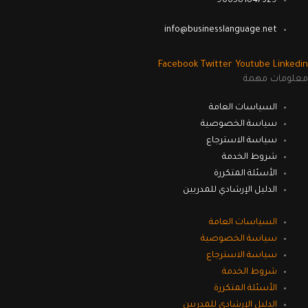
966581847329
info@businesslanguage.net
Facebook
Twitter
Youtube
Linkedin
معلومات مهمة
السياسات العامة
سياسة الخصوصية
سياسة الاسترجاع
شروط الخدمة
الأسئلة المتكررة
الدليل الإرشادي للمدربين
السياسات العامة
سياسة الخصوصية
سياسة الاسترجاع
شروط الخدمة
الأسئلة المتكررة
الدليل الإرشادي للمدربين