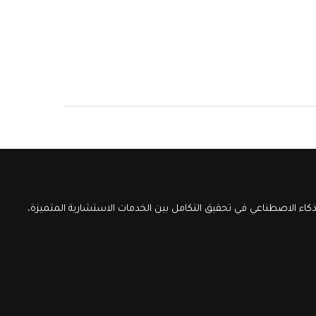
اء الاصطناعي في تحقيق التكامل بين الخدمات الاستشارية المتميزة،