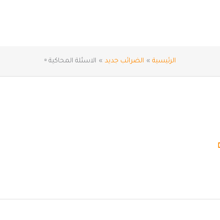
الرئيسية
الضرائب جديد
الاسئلة المحاكية ▫️