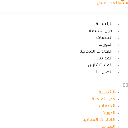
خطي
منصة لغة الأعمال
لى
لمحتوى
الرئيسية
حول المنصة
الخدمات
الدورات
اللقاءات المجانية
المدربين
المستشارين
اتصل بنا
الرئيسية
حول المنصة
الخدمات
الدورات
اللقاءات المجانية
المدربين