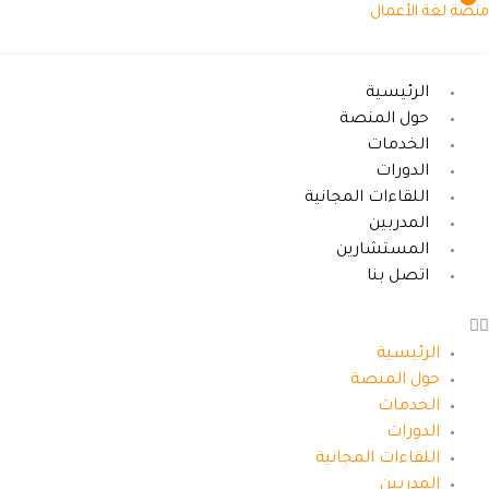
خطي
منصة لغة الأعمال
لى
لمحتوى
الرئيسية
حول المنصة
الخدمات
الدورات
اللقاءات المجانية
المدربين
المستشارين
اتصل بنا
الرئيسية
حول المنصة
الخدمات
الدورات
اللقاءات المجانية
المدربين