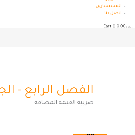
المستشارين
اتصل بنا
ر.س
0.00
Cart
الفصل الرابع - الجزء
ضريبة القيمة المضافة