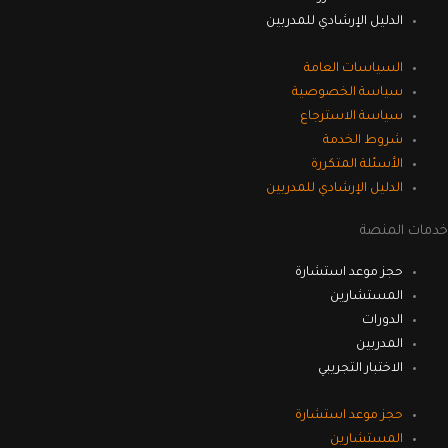
الدليل الإرشادي للمدربين
السياسات العامة
سياسة الخصوصية
سياسة الاسترجاع
شروط الخدمة
الأسئلة المتكررة
الدليل الإرشادي للمدربين
خدمات المنصة
حجز موعد استشارة
المستشارين
الدورات
المدربين
الاختبار التجريبي
حجز موعد استشارة
المستشارين