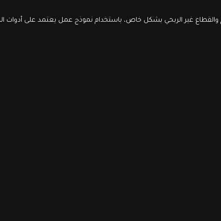
والقطاع غير الربحي بشكل خاص، باستخدام نموذج عمل يعتمد على أدوات الذك