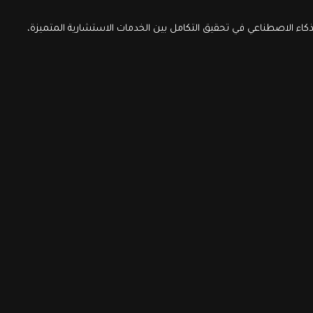
اء الاصطناعي في تحقيق التكامل بين الخدمات الاستشارية المتميزة،